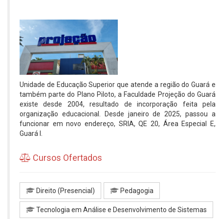
Unidade de Educação Superior que atende a região do Guará e
também parte do Plano Piloto, a Faculdade Projeção do Guará
existe desde 2004, resultado de incorporação feita pela
organização educacional. Desde janeiro de 2025, passou a
funcionar em novo endereço, SRIA, QE 20, Área Especial E,
Guará I.
Cursos Ofertados
Direito (Presencial)
Pedagogia
Tecnologia em Análise e Desenvolvimento de Sistemas