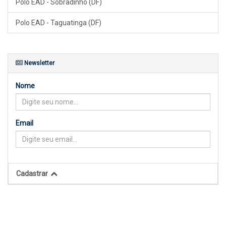
Polo EAD - Sobradinho (DF)
Polo EAD - Taguatinga (DF)
Newsletter
Nome
Email
Cadastrar