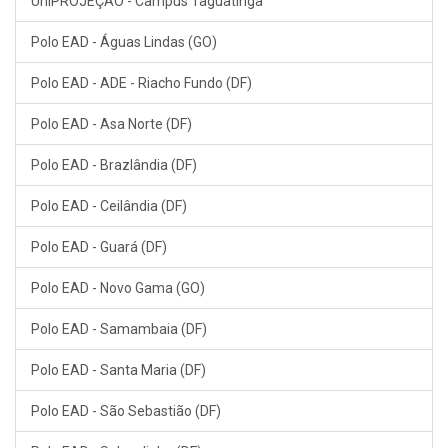
UniPROJEÇÃO - Campus Taguatinga
Polo EAD - Águas Lindas (GO)
Polo EAD - ADE - Riacho Fundo (DF)
Polo EAD - Asa Norte (DF)
Polo EAD - Brazlândia (DF)
Polo EAD - Ceilândia (DF)
Polo EAD - Guará (DF)
Polo EAD - Novo Gama (GO)
Polo EAD - Samambaia (DF)
Polo EAD - Santa Maria (DF)
Polo EAD - São Sebastião (DF)